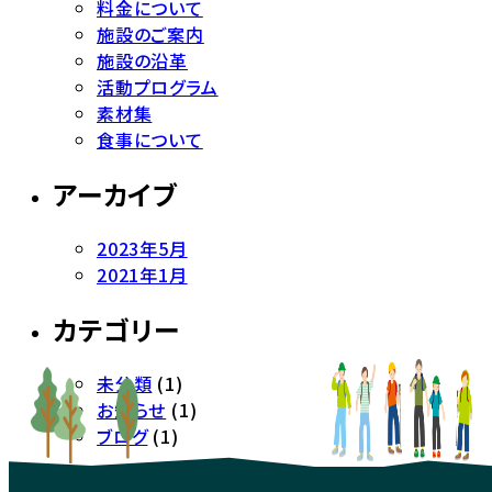
料金について
施設のご案内
施設の沿革
活動プログラム
素材集
食事について
アーカイブ
2023年5月
2021年1月
カテゴリー
未分類
(1)
お知らせ
(1)
ブログ
(1)