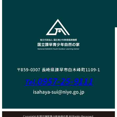
〒859-0307 長崎県諫早市白木峰町1109-1
0957-25-9111
Tel.
Copyright © 国立諫早青少年自然の家 All Rights Reserved.