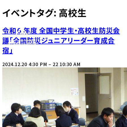
イベントタグ:
高校生
令和６ 年度 全国中学生・高校生防災会
議「全国防災ジュニアリーダー育成合
宿」
2024.12.20 4:30 PM
–
22 10:30 AM