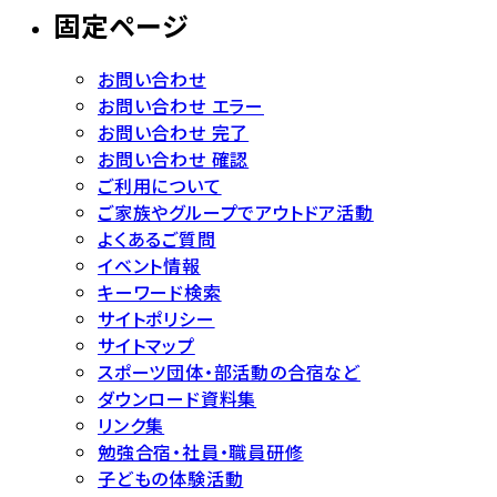
固定ページ
お問い合わせ
お問い合わせ エラー
お問い合わせ 完了
お問い合わせ 確認
ご利用について
ご家族やグループでアウトドア活動
よくあるご質問
イベント情報
キーワード検索
サイトポリシー
サイトマップ
スポーツ団体・部活動の合宿など
ダウンロード資料集
リンク集
勉強合宿・社員・職員研修
子どもの体験活動