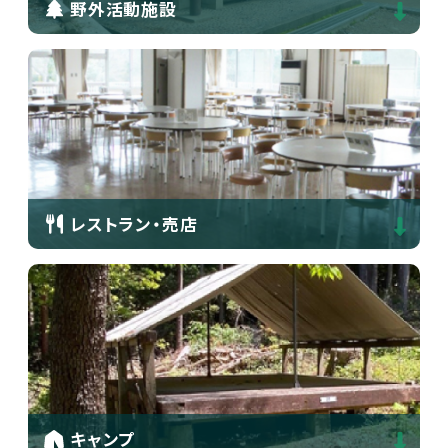
野外活動施設
レストラン・売店
キャンプ