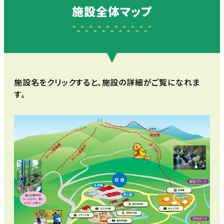
施設全体マップ
施設名をクリックすると、施設の詳細がご覧になれま
す。