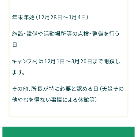
年末年始（12月28日～1月4日）
施設・設備や活動場所等の点検・整備を行う
日
キャンプ村は12月1日～3月20日まで閉鎖し
ます。
その他、所長が特に必要と認める日（天災その
他やむを得ない事情による休館等）