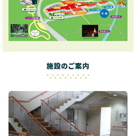
施設のご案内