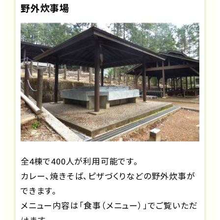
野外炊事場
全4棟で400人が利用可能です。
カレー、焼きそば、ピザづくりなどの野外炊事が
できます。
メニュー内容は「食事（メニュー）」でご覧いただ
けます。