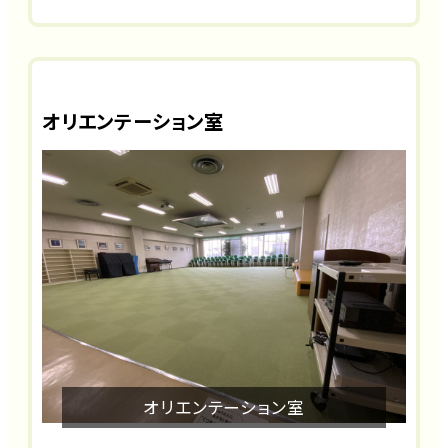
オリエンテーション室
オリエンテーション室