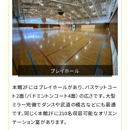
プレイホール
本館2Fにはプレイホールがあり、バスケットコー
ト2面（バドミントンコート4面）の広さです。大型
ミラー完備でダンスや武道の稽古などにも最適
です。同じく本館2Fに210名収容可能なオリエン
テーション室があります。