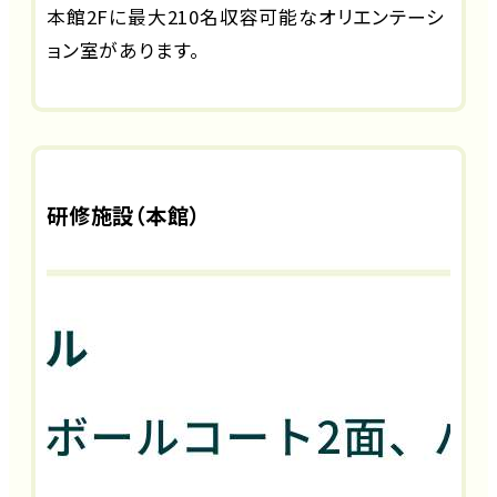
本館2Fに最大210名収容可能なオリエンテーシ
ョン室があります。
研修施設（本館）