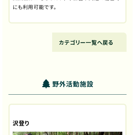
にも利用可能です。
カテゴリー一覧へ戻る
野外活動施設
沢登り