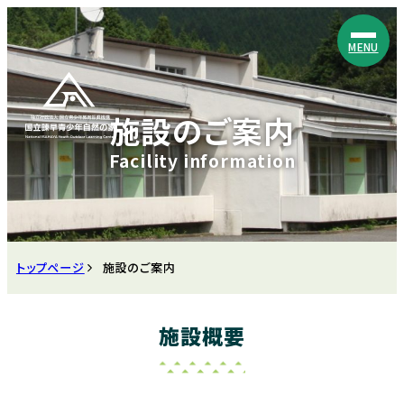
MENU
施設のご案内
トップページ
施設のご案内
施設概要