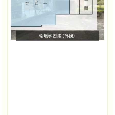
環境学習館（外観）