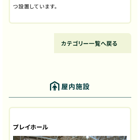
つ設置しています。
カテゴリー一覧へ戻る
屋内施設
プレイホール