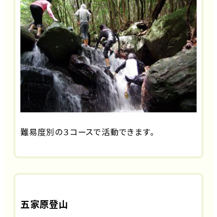
難易度別の３コースで活動できます。
五家原登山