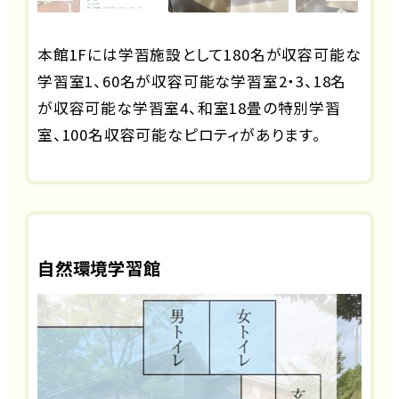
本館1Fには学習施設として180名が収容可能な
学習室1、60名が収容可能な学習室2・3、18名
が収容可能な学習室4、和室18畳の特別学習
室、100名収容可能なピロティがあります。
自然環境学習館