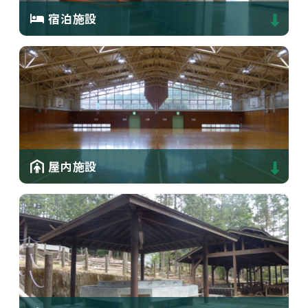
宿泊施設
屋内施設