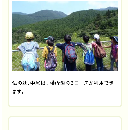
仏の辻、中尾根、 横峰越の３コースが利用でき
ます。