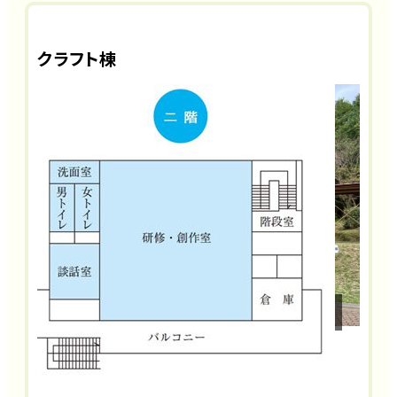
クラフト棟
クラフト棟（外観）