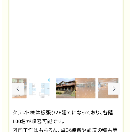
クラフト棟は板張り2F建てになっており、各階
100名が収容可能です。
図画工作はもちろん、卓球練習や武道の稽古等