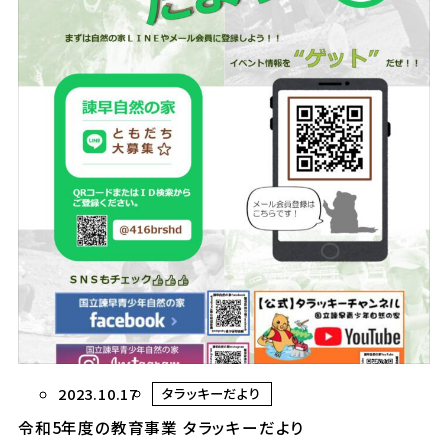
2023.10.17
タラッキーだより
令和5年度の教育事業 タラッキーだより