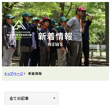
新着情報
トップページ
新着情報