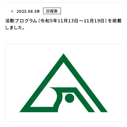
2023.08.30
日程表
活動プログラム（令和5年11月13日～11月19日）を掲載
しました。