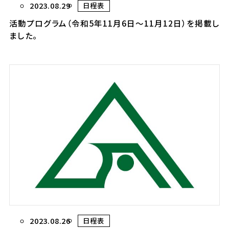
2023.08.29
日程表
活動プログラム（令和5年11月6日～11月12日）を掲載し
ました。
2023.08.26
日程表