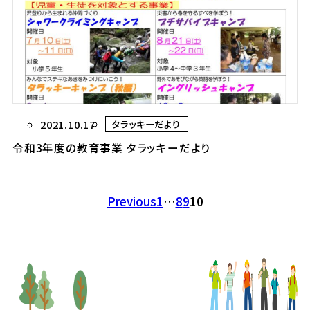
2021.10.17
タラッキーだより
令和3年度の教育事業 タラッキーだより
Previous
1
…
8
9
10