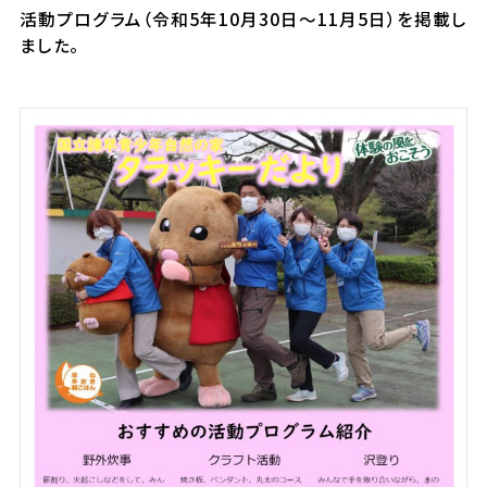
活動プログラム（令和5年10月30日～11月5日）を掲載し
ました。