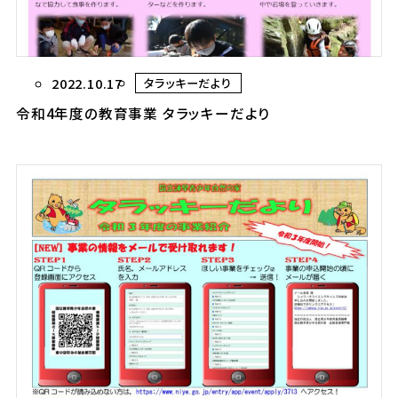
2022.10.17
タラッキーだより
令和4年度の教育事業 タラッキーだより