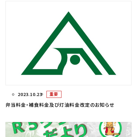
2023.10.23
重要
弁当料金・補食料金及び灯油料金改定のお知らせ