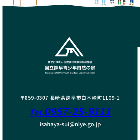
〒859-0307 長崎県諫早市白木峰町1109-1
0957-25-9111
Tel.