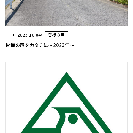
2023.10.04
皆様の声
皆様の声をカタチに〜2023年〜