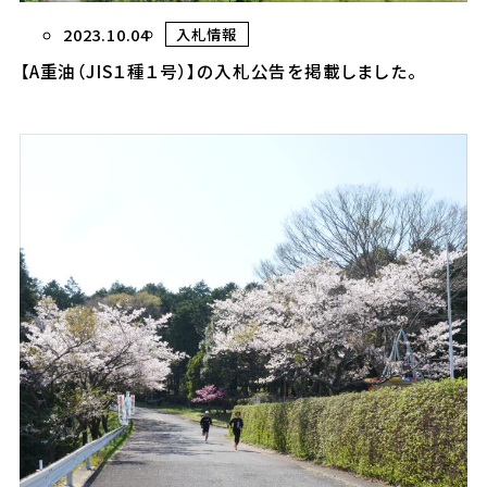
2023.10.04
入札情報
【A重油（JIS１種１号）】の入札公告を掲載しました。