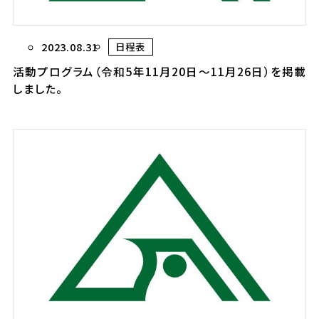
2023.08.31
日程表
活動プログラム（令和5年11月20日～11月26日）を掲載
しました。