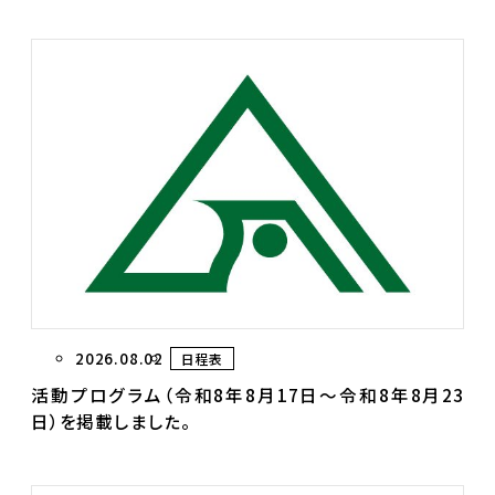
2026.08.02
日程表
活動プログラム（令和8年8月17日～令和8年8月23
日）を掲載しました。