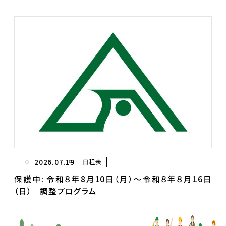
2026.07.19
日程表
保護中: 令和８年8月10日（月）～令和８年８月16日
（日） 調整プログラム