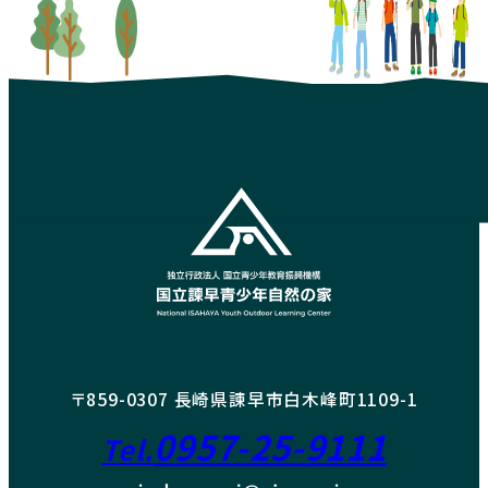
〒859-0307 長崎県諫早市白木峰町1109-1
0957-25-9111
Tel.