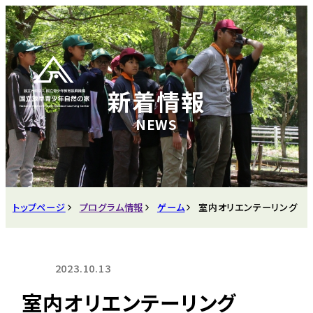
新着情報
トップページ
プログラム情報
ゲーム
室内オリエンテーリング
2023.10.13
室内オリエンテーリング