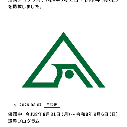
を掲載しました。
2026.08.07
日程表
保護中: 令和8年8月31日（月）～令和8年9月6日（日）
調整プログラム