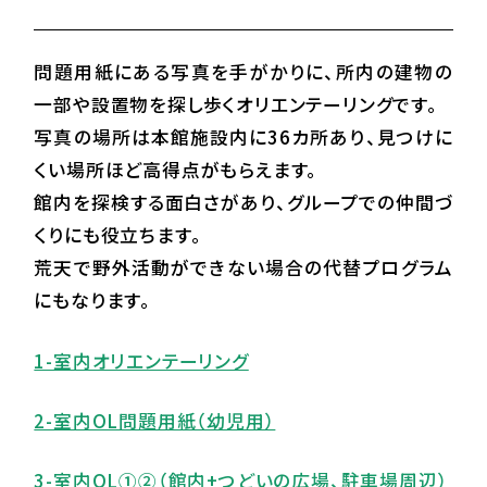
問題用紙にある写真を手がかりに、所内の建物の
一部や設置物を探し歩くオリエンテーリングです。
写真の場所は本館施設内に36カ所あり、見つけに
くい場所ほど高得点がもらえます。
館内を探検する面白さがあり、グループでの仲間づ
くりにも役立ちます。
荒天で野外活動ができない場合の代替プログラム
にもなります。
1-室内オリエンテーリング
2-室内OL問題用紙（幼児用）
3-室内OL①②（館内+つどいの広場、駐車場周辺）