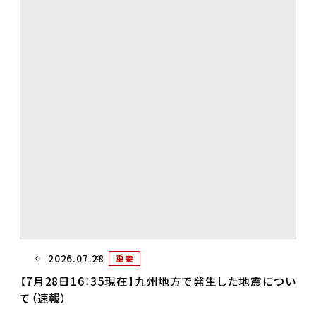
2026.07.28
重要
【7月28日16：35現在】九州地方で発生した地震につい
て（速報）