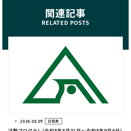
関連記事
2026.08.07
日程表
活動プログラム（令和8年8月31日～令和8年9月6日）