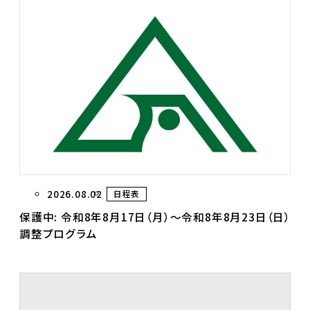
2026.08.02
日程表
保護中: 令和8年8月17日（月）～令和8年8月23日（日）
調整プログラム