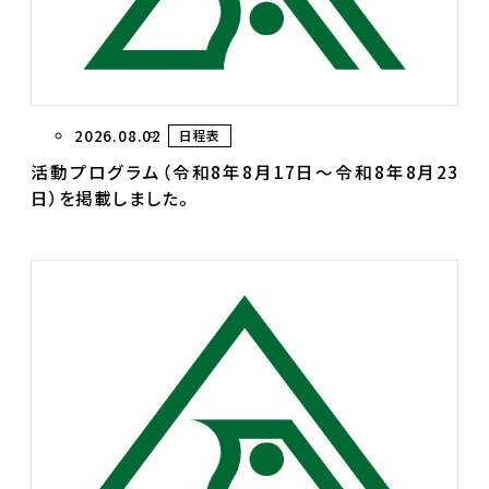
2026.08.02
日程表
活動プログラム（令和8年8月17日～令和8年8月23
日）を掲載しました。