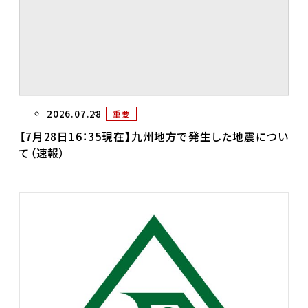
2026.07.28
重要
【7月28日16：35現在】九州地方で発生した地震につい
て（速報）