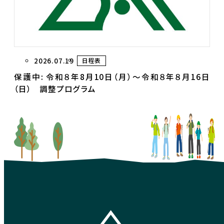
2026.07.19
日程表
保護中: 令和８年8月10日（月）～令和８年８月16日
（日） 調整プログラム