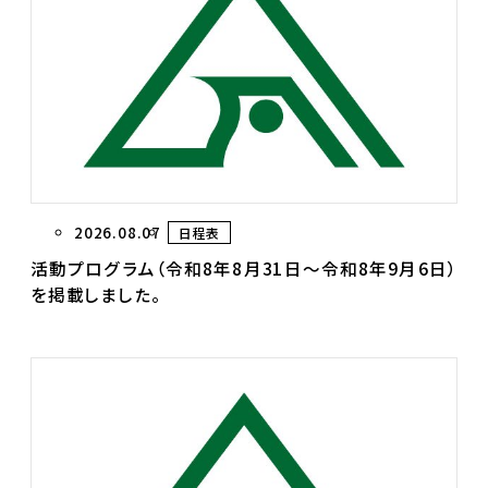
2026.08.07
日程表
活動プログラム（令和8年8月31日～令和8年9月6日）
を掲載しました。