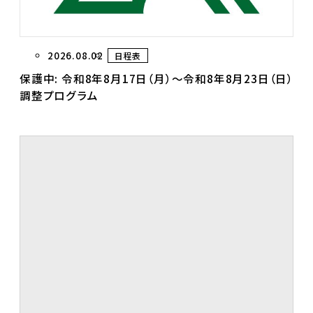
2026.08.02
日程表
保護中: 令和8年8月17日（月）～令和8年8月23日（日）
調整プログラム