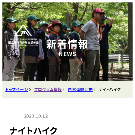
新着情報
トップページ
プログラム情報
自然体験活動
ナイトハイク
2023.10.12
ナイトハイク