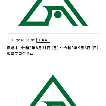
2026.08.07
日程表
保護中: 令和8年8月31日（月）～令和8年9月6日（日）
調整プログラム