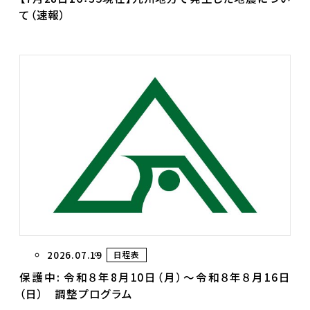
て（速報）
2026.07.19
日程表
保護中: 令和８年8月10日（月）～令和８年８月16日
（日） 調整プログラム