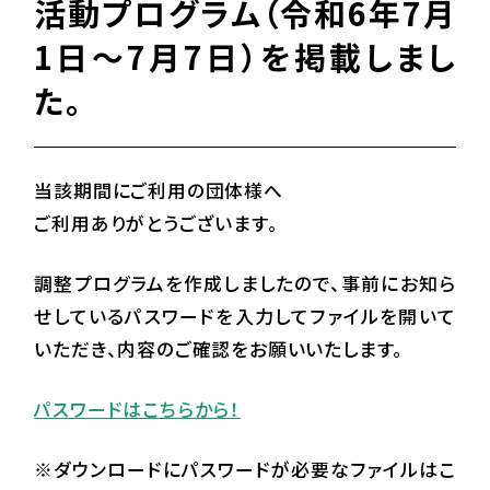
活動プログラム（令和6年7月
1日～7月7日）を掲載しまし
た。
当該期間にご利用の団体様へ
ご利用ありがとうございます。
調整プログラムを作成しましたので、事前にお知ら
せしているパスワードを入力してファイルを開いて
いただき、内容のご確認をお願いいたします。
パスワードはこちらから！
※ダウンロードにパスワードが必要なファイルはこ