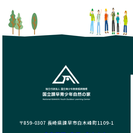
〒859-0307 長崎県諫早市白木峰町1109-1