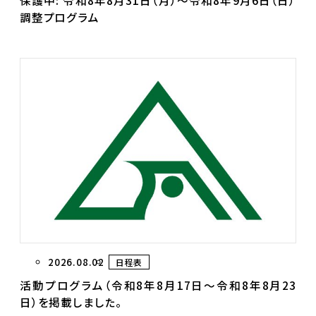
保護中: 令和8年8月31日（月）～令和8年9月6日（日）
調整プログラム
2026.08.02
日程表
活動プログラム（令和8年8月17日～令和8年8月23
日）を掲載しました。