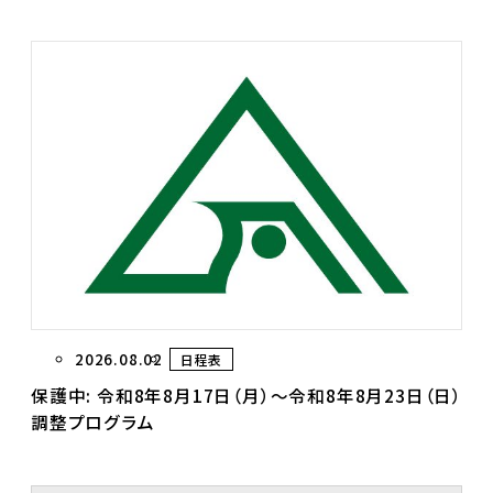
2026.08.02
日程表
保護中: 令和8年8月17日（月）～令和8年8月23日（日）
調整プログラム