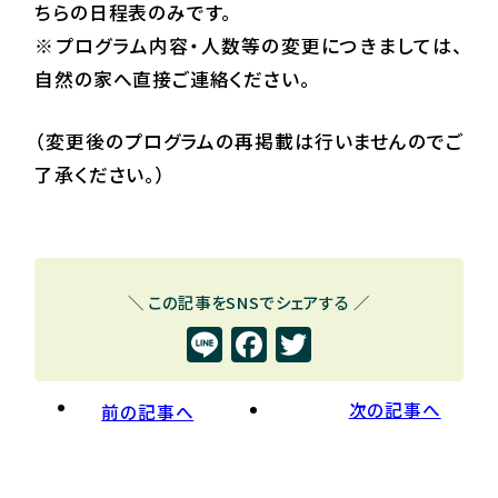
ちらの日程表のみです。
※プログラム内容・人数等の変更につきましては、
自然の家へ直接ご連絡ください。
（変更後のプログラムの再掲載は行いませんのでご
了承ください。）
＼ この記事をSNSでシェアする ／
Line
Facebook
Twitter
次の記事へ
前の記事へ