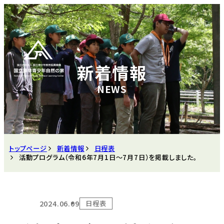
新着情報
トップページ
新着情報
日程表
活動プログラム（令和6年7月1日～7月7日）を掲載しました。
2024.06.09
日程表