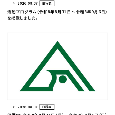
2026.08.07
日程表
活動プログラム（令和8年8月31日～令和8年9月6日）
を掲載しました。
2026.08.07
日程表