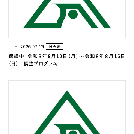
2026.07.19
日程表
保護中: 令和８年8月10日（月）～令和８年８月16日
（日） 調整プログラム