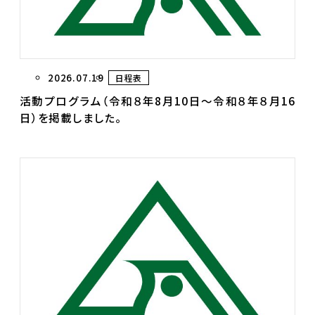
2026.07.19
日程表
活動プログラム（令和８年8月10日～令和８年８月16
日）を掲載しました。