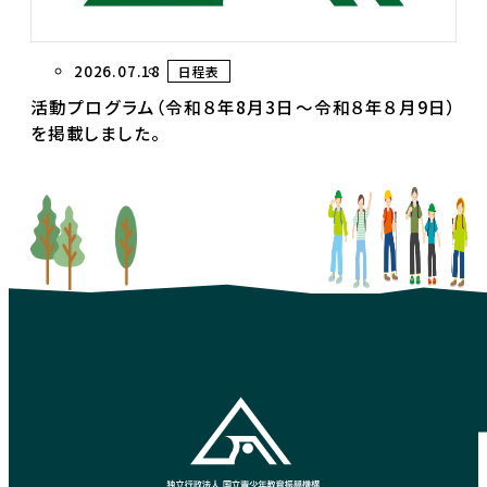
2026.07.18
日程表
活動プログラム（令和８年8月3日～令和８年８月9日）
を掲載しました。