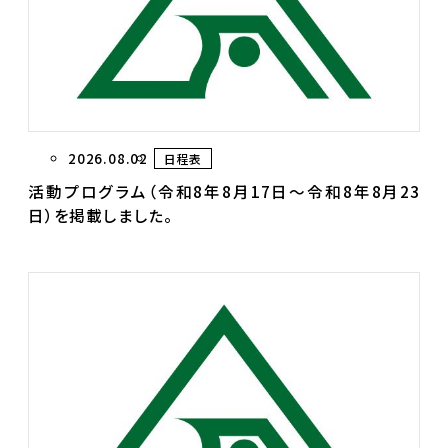
2026.08.02
日程表
活動プログラム（令和8年8月17日～令和8年8月23
日）を掲載しました。