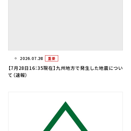
2026.07.28
重要
【7月28日16：35現在】九州地方で発生した地震につい
て（速報）