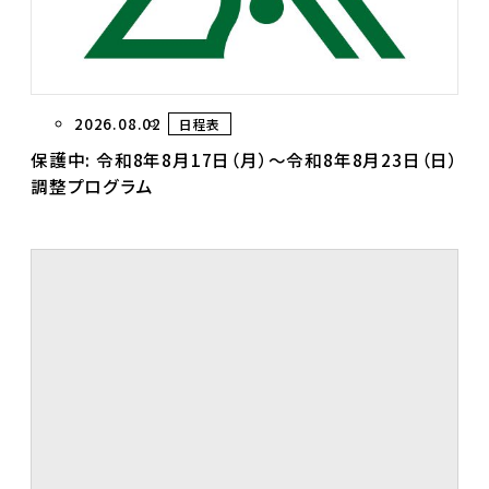
2026.08.02
日程表
保護中: 令和8年8月17日（月）～令和8年8月23日（日）
調整プログラム