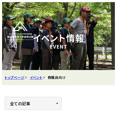
イベント情報
トップページ
イベント
教職員向け