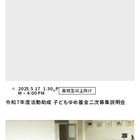
2025.5.17 1:30 P
高校生以上向け
M
–
4:00 PM
令和７年度活動助成 子どもゆめ基金二次募集説明会