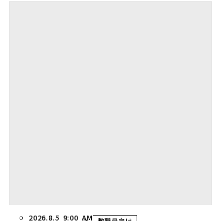
2026.8.5 9:00 AM
教職員向け