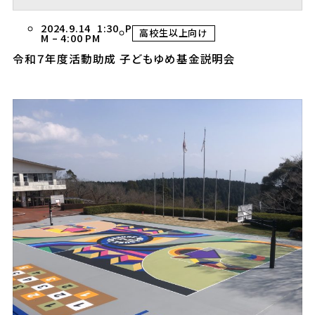
2024.9.14 1:30 P
高校生以上向け
M
–
4:00 PM
令和７年度活動助成 子どもゆめ基金説明会