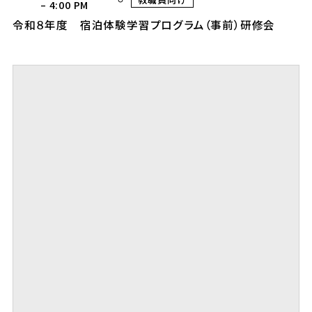
–
4:00 PM
令和８年度 宿泊体験学習プログラム（事前）研修会