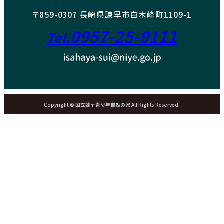
〒859-0307 長崎県諫早市白木峰町1109-1
0957-25-9111
Tel.
Copyright © 国立諫早青少年自然の家 All Rights Reserved.