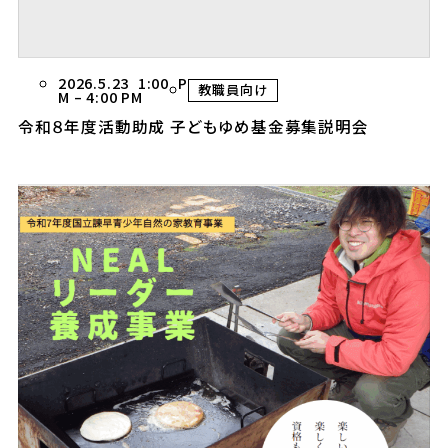
2026.5.23 1:00 P
教職員向け
M
–
4:00 PM
令和８年度活動助成 子どもゆめ基金募集説明会