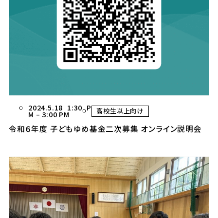
2024.5.18 1:30 P
高校生以上向け
M
–
3:00 PM
令和６年度 子どもゆめ基金二次募集 オンライン説明会