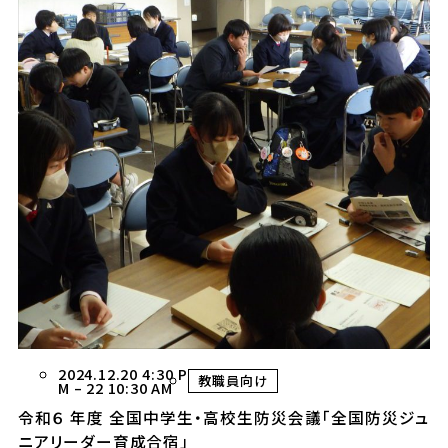
2024.12.20 4:30 P
教職員向け
M
–
22 10:30 AM
令和６ 年度 全国中学生・高校生防災会議「全国防災ジュ
ニアリーダー育成合宿」