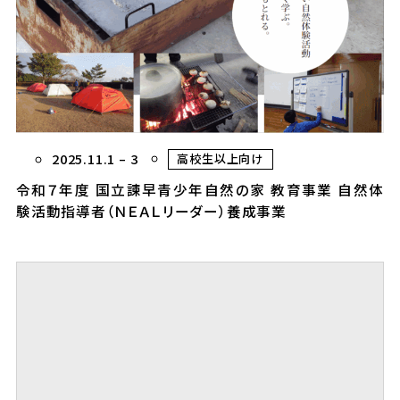
2025.11.1
–
3
高校生以上向け
令和７年度 国立諫早青少年自然の家 教育事業 自然体
験活動指導者（ＮＥＡＬリーダー）養成事業