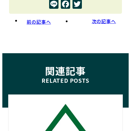
Line
Facebook
Twitter
次の記事へ
前の記事へ
関連記事