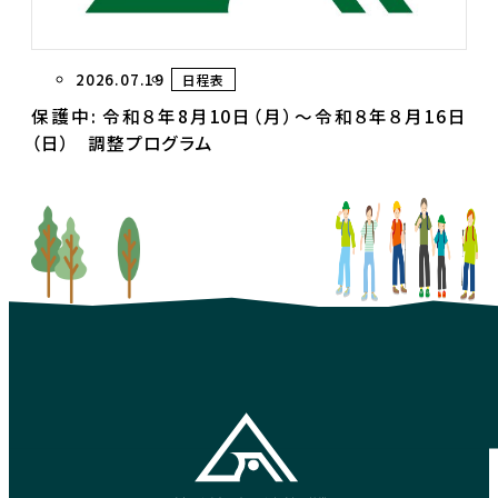
2026.07.19
日程表
保護中: 令和８年8月10日（月）～令和８年８月16日
（日） 調整プログラム