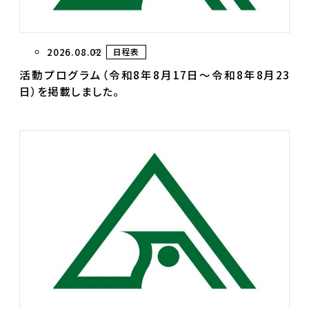
2026.08.02
日程表
活動プログラム（令和8年8月17日～令和8年8月23
日）を掲載しました。