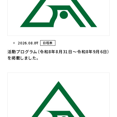
2026.08.07
日程表
活動プログラム（令和8年8月31日～令和8年9月6日）
を掲載しました。