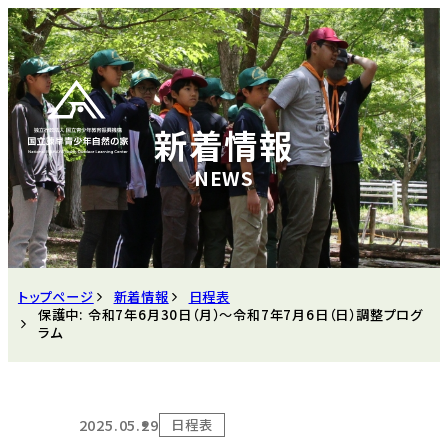
新着情報
トップページ
新着情報
日程表
保護中: 令和7年6月30日（月）～令和7年7月6日（日）調整プログ
ラム
2025.05.29
日程表