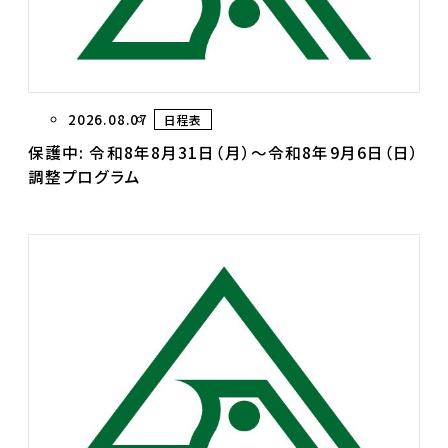
2026.08.07
日程表
保護中: 令和8年8月31日（月）～令和8年9月6日（日）
調整プログラム