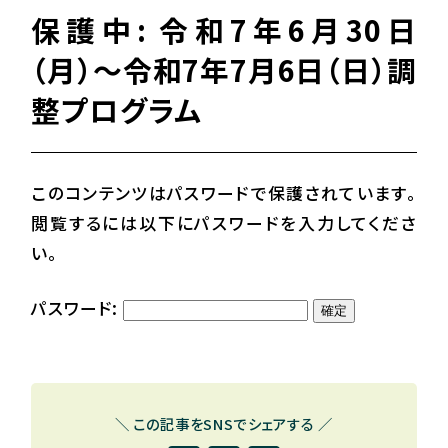
保護中: 令和7年6月30日
（月）～令和7年7月6日（日）調
整プログラム
このコンテンツはパスワードで保護されています。
閲覧するには以下にパスワードを入力してくださ
い。
パスワード:
＼ この記事をSNSでシェアする ／