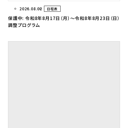
2026.08.02
日程表
保護中: 令和8年8月17日（月）～令和8年8月23日（日）
調整プログラム